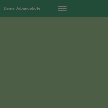
Deine Jobangebote