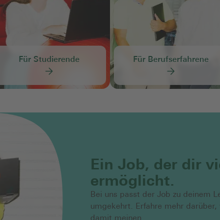
Für Studierende
Für Berufserfahrene
Ein Job, der dir vi
ermöglicht.
Bei uns passt der Job zu deinem L
umgekehrt. Erfahre mehr darüber,
damit meinen.