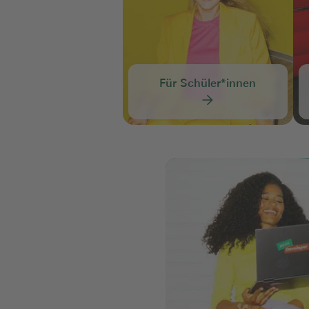
Für Schüler*innen