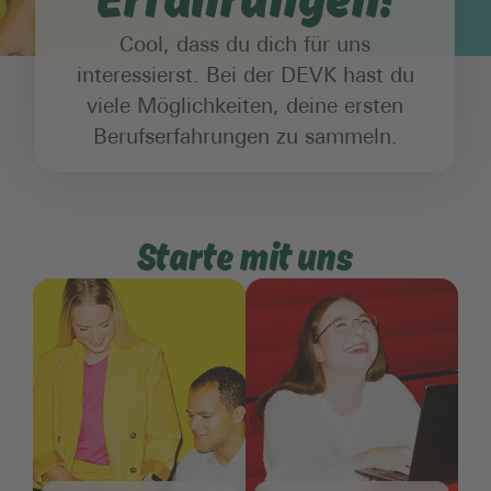
Cool, dass du dich für uns
interessierst. Bei der DEVK hast du
viele Möglichkeiten, deine ersten
Berufserfahrungen zu sammeln.
Starte mit uns