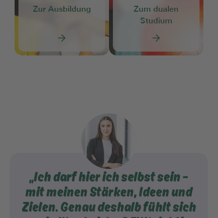
Zur Ausbildung
Zum dualen
Studium
„Ich darf hier ich selbst sein –
mit meinen Stärken, Ideen und
Zielen. Genau deshalb fühlt sich