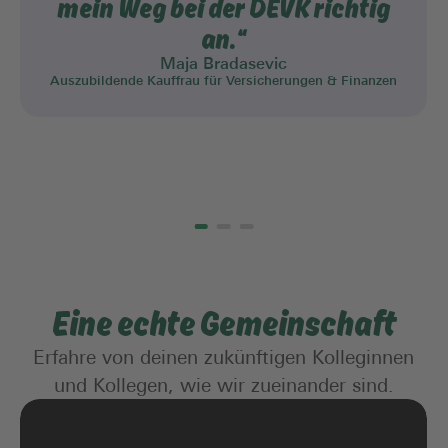
mein Weg bei der DEVK richtig
an.“
Maja Bradasevic
Auszubildende Kauffrau für Versicherungen & Finanzen
Eine echte Gemeinschaft
Erfahre von deinen zukünftigen Kolleginnen
und Kollegen, wie wir zueinander sind.