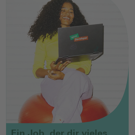
Ein Job, der dir vieles