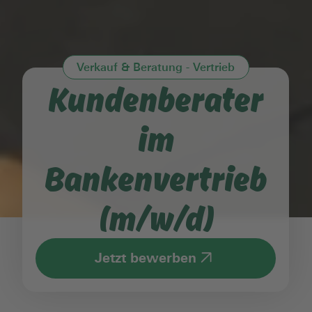
Verkauf & Beratung - Vertrieb
Kundenberater
im
Bankenvertrieb
(m/w/d)
Jetzt bewerben