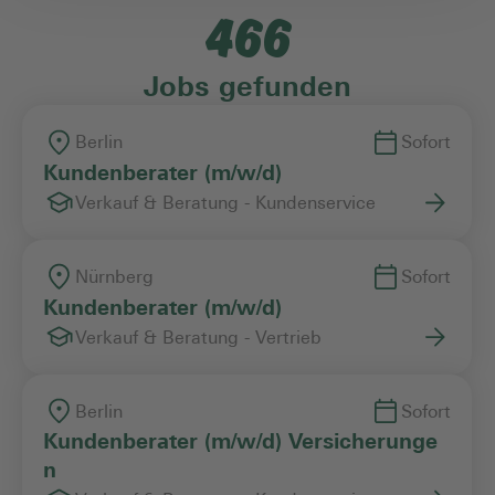
466
Einstiegslevel
Jobs gefunden
Arbeitszeitmodell
Berlin
Sofort
Kundenberater (m/w/d)
Verkauf & Beratung - Kundenservice
Vertragsart
Nürnberg
Sofort
Kundenberater (m/w/d)
Verkauf & Beratung - Vertrieb
Berlin
Sofort
Kundenberater (m/w/d) Versicherunge
n