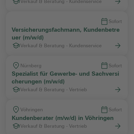
Verkauf & Beratung - Kundenservice
Sofort
Versicherungsfachmann, Kundenbetre
uer (m/w/d)
Verkauf & Beratung - Kundenservice
Nürnberg
Sofort
Spezialist für Gewerbe- und Sachversi
cherungen (m/w/d)
Verkauf & Beratung - Vertrieb
Vöhringen
Sofort
Kundenberater (m/w/d) in Vöhringen
Verkauf & Beratung - Vertrieb