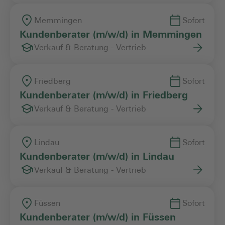
Memmingen
Sofort
Kundenberater (m/w/d) in Memmingen
Verkauf & Beratung - Vertrieb
Friedberg
Sofort
Kundenberater (m/w/d) in Friedberg
Verkauf & Beratung - Vertrieb
Lindau
Sofort
Kundenberater (m/w/d) in Lindau
Verkauf & Beratung - Vertrieb
Füssen
Sofort
Kundenberater (m/w/d) in Füssen