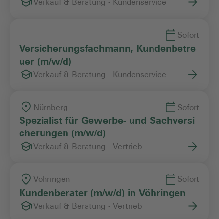
Verkauf & Beratung - Kundenservice
Sofort
Versicherungsfachmann, Kundenbetre
uer (m/w/d)
Verkauf & Beratung - Kundenservice
Nürnberg
Sofort
Spezialist für Gewerbe- und Sachversi
cherungen (m/w/d)
Verkauf & Beratung - Vertrieb
Vöhringen
Sofort
Kundenberater (m/w/d) in Vöhringen
Verkauf & Beratung - Vertrieb