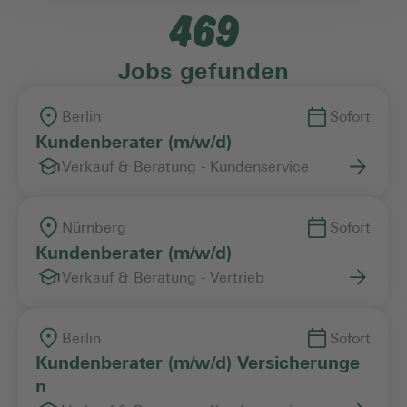
469
Einstiegslevel
Jobs gefunden
Arbeitszeitmodell
Berlin
Sofort
Kundenberater (m/w/d)
Verkauf & Beratung - Kundenservice
Vertragsart
Nürnberg
Sofort
Kundenberater (m/w/d)
Verkauf & Beratung - Vertrieb
Berlin
Sofort
Kundenberater (m/w/d) Versicherunge
n