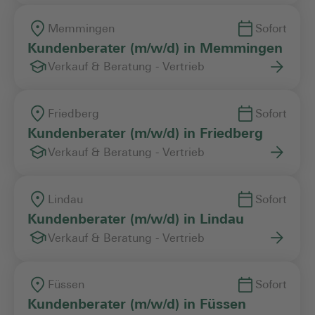
Memmingen
Sofort
Kundenberater (m/w/d) in Memmingen
Verkauf & Beratung - Vertrieb
Friedberg
Sofort
Kundenberater (m/w/d) in Friedberg
Verkauf & Beratung - Vertrieb
Lindau
Sofort
Kundenberater (m/w/d) in Lindau
Verkauf & Beratung - Vertrieb
Füssen
Sofort
Kundenberater (m/w/d) in Füssen