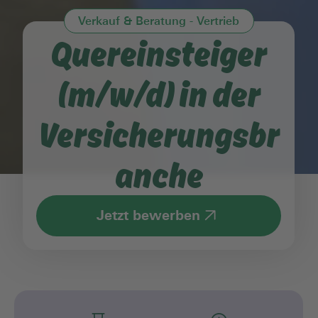
Verkauf & Beratung - Vertrieb
Quereinsteiger
(m/w/d) in der
Versicherungsbr
anche
Jetzt bewerben