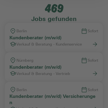
469
Einstiegslevel
Jobs gefunden
Arbeitszeitmodell
Berlin
Sofort
Kundenberater (m/w/d)
Verkauf & Beratung - Kundenservice
Vertragsart
Nürnberg
Sofort
Kundenberater (m/w/d)
Verkauf & Beratung - Vertrieb
Berlin
Sofort
Kundenberater (m/w/d) Versicherunge
n