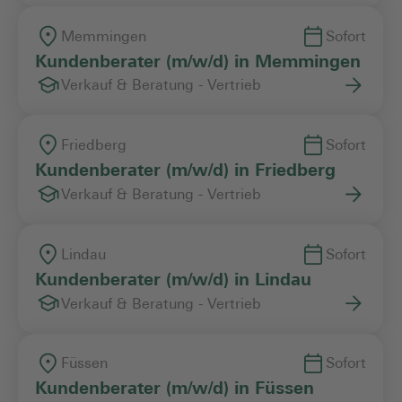
Memmingen
Sofort
Kundenberater (m/w/d) in Memmingen
Verkauf & Beratung - Vertrieb
Friedberg
Sofort
Kundenberater (m/w/d) in Friedberg
Verkauf & Beratung - Vertrieb
Lindau
Sofort
Kundenberater (m/w/d) in Lindau
Verkauf & Beratung - Vertrieb
Füssen
Sofort
Kundenberater (m/w/d) in Füssen