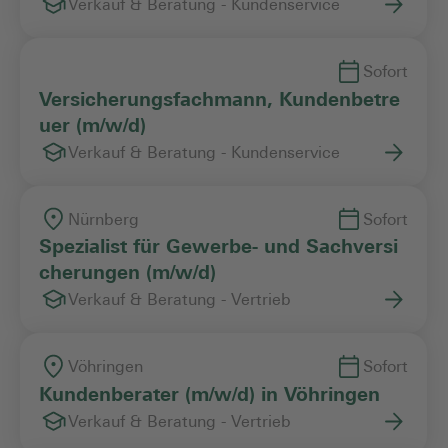
Verkauf & Beratung - Kundenservice
Sofort
Versicherungsfachmann, Kundenbetre
uer (m/w/d)
Verkauf & Beratung - Kundenservice
Nürnberg
Sofort
Spezialist für Gewerbe- und Sachversi
cherungen (m/w/d)
Verkauf & Beratung - Vertrieb
Vöhringen
Sofort
Kundenberater (m/w/d) in Vöhringen
Verkauf & Beratung - Vertrieb