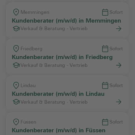
Memmingen
Sofort
Kundenberater (m/w/d) in Memmingen
Verkauf & Beratung - Vertrieb
Friedberg
Sofort
Kundenberater (m/w/d) in Friedberg
Verkauf & Beratung - Vertrieb
Lindau
Sofort
Kundenberater (m/w/d) in Lindau
Verkauf & Beratung - Vertrieb
Füssen
Sofort
Kundenberater (m/w/d) in Füssen