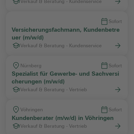
Verkauf & Beratung - Kundenservice
Sofort
Versicherungsfachmann, Kundenbetre
uer (m/w/d)
Verkauf & Beratung - Kundenservice
Nürnberg
Sofort
Spezialist für Gewerbe- und Sachversi
cherungen (m/w/d)
Verkauf & Beratung - Vertrieb
Vöhringen
Sofort
Kundenberater (m/w/d) in Vöhringen
Verkauf & Beratung - Vertrieb