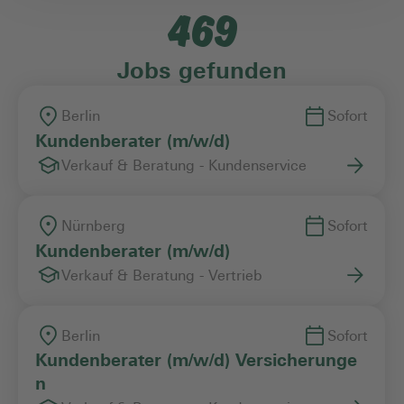
469
Einstiegslevel
Jobs gefunden
Arbeitszeitmodell
Berlin
Sofort
Kundenberater (m/w/d)
Verkauf & Beratung - Kundenservice
Vertragsart
Nürnberg
Sofort
Kundenberater (m/w/d)
Verkauf & Beratung - Vertrieb
Berlin
Sofort
Kundenberater (m/w/d) Versicherunge
n