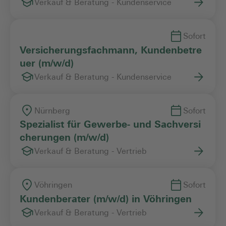
Verkauf & Beratung - Kundenservice
Sofort
Versicherungsfachmann, Kundenbetre
uer (m/w/d)
Verkauf & Beratung - Kundenservice
Nürnberg
Sofort
Spezialist für Gewerbe- und Sachversi
cherungen (m/w/d)
Verkauf & Beratung - Vertrieb
Vöhringen
Sofort
Kundenberater (m/w/d) in Vöhringen
Verkauf & Beratung - Vertrieb