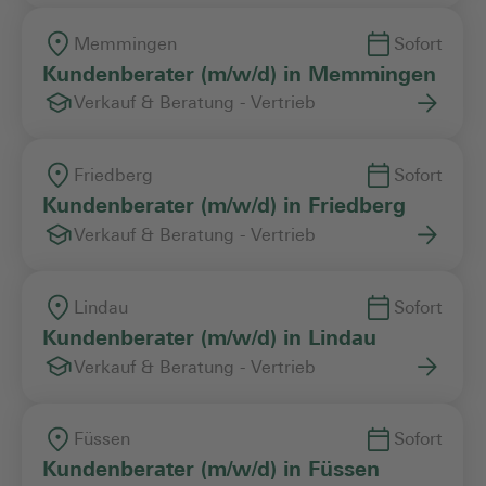
Memmingen
Sofort
Kundenberater (m/w/d) in Memmingen
Verkauf & Beratung - Vertrieb
Friedberg
Sofort
Kundenberater (m/w/d) in Friedberg
Verkauf & Beratung - Vertrieb
Lindau
Sofort
Kundenberater (m/w/d) in Lindau
Verkauf & Beratung - Vertrieb
Füssen
Sofort
Kundenberater (m/w/d) in Füssen