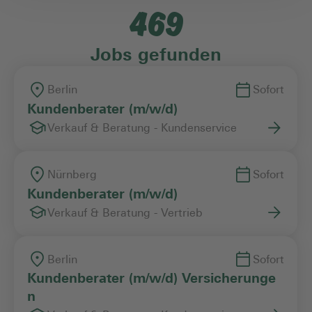
469
Einstiegslevel
Jobs gefunden
Arbeitszeitmodell
Berlin
Sofort
Kundenberater (m/w/d)
Verkauf & Beratung - Kundenservice
Vertragsart
Nürnberg
Sofort
Kundenberater (m/w/d)
Verkauf & Beratung - Vertrieb
Berlin
Sofort
Kundenberater (m/w/d) Versicherunge
n