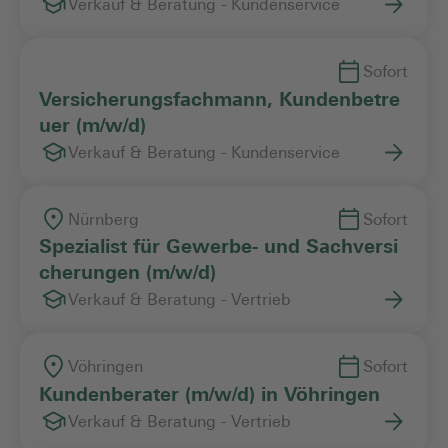
Verkauf & Beratung - Kundenservice
Sofort
Versicherungsfachmann, Kundenbetre
uer (m/w/d)
Verkauf & Beratung - Kundenservice
Nürnberg
Sofort
Spezialist für Gewerbe- und Sachversi
cherungen (m/w/d)
Verkauf & Beratung - Vertrieb
Vöhringen
Sofort
Kundenberater (m/w/d) in Vöhringen
Verkauf & Beratung - Vertrieb