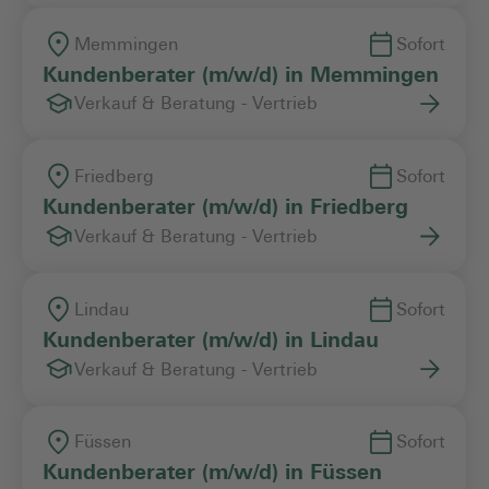
Memmingen
Sofort
Kundenberater (m/w/d) in Memmingen
Verkauf & Beratung - Vertrieb
Friedberg
Sofort
Kundenberater (m/w/d) in Friedberg
Verkauf & Beratung - Vertrieb
Lindau
Sofort
Kundenberater (m/w/d) in Lindau
Verkauf & Beratung - Vertrieb
Füssen
Sofort
Kundenberater (m/w/d) in Füssen