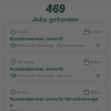
469
Einstiegslevel
Jobs gefunden
Arbeitszeitmodell
Berlin
Sofort
Kundenberater (m/w/d)
Verkauf & Beratung - Kundenservice
Vertragsart
Nürnberg
Sofort
Kundenberater (m/w/d)
Verkauf & Beratung - Vertrieb
Berlin
Sofort
Kundenberater (m/w/d) Versicherunge
n