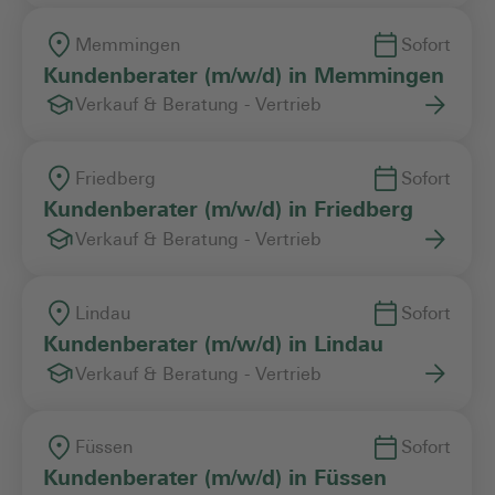
Memmingen
Sofort
Kundenberater (m/w/d) in Memmingen
Verkauf & Beratung - Vertrieb
Friedberg
Sofort
Kundenberater (m/w/d) in Friedberg
Verkauf & Beratung - Vertrieb
Lindau
Sofort
Kundenberater (m/w/d) in Lindau
Verkauf & Beratung - Vertrieb
Füssen
Sofort
Kundenberater (m/w/d) in Füssen