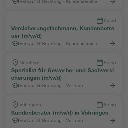
Verkauf & Beratung - Kundenservice
Sofort
Versicherungsfachmann, Kundenbetre
uer (m/w/d)
Verkauf & Beratung - Kundenservice
Nürnberg
Sofort
Spezialist für Gewerbe- und Sachversi
cherungen (m/w/d)
Verkauf & Beratung - Vertrieb
Vöhringen
Sofort
Kundenberater (m/w/d) in Vöhringen
Verkauf & Beratung - Vertrieb