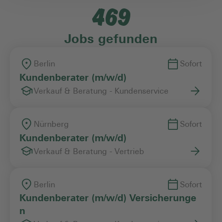
469
Einstiegslevel
Jobs gefunden
Arbeitszeitmodell
Berlin
Sofort
Kundenberater (m/w/d)
Verkauf & Beratung - Kundenservice
Vertragsart
Nürnberg
Sofort
Kundenberater (m/w/d)
Verkauf & Beratung - Vertrieb
Berlin
Sofort
Kundenberater (m/w/d) Versicherunge
n