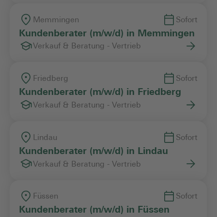
Memmingen
Sofort
Kundenberater (m/w/d) in Memmingen
Verkauf & Beratung - Vertrieb
Friedberg
Sofort
Kundenberater (m/w/d) in Friedberg
Verkauf & Beratung - Vertrieb
Lindau
Sofort
Kundenberater (m/w/d) in Lindau
Verkauf & Beratung - Vertrieb
Füssen
Sofort
Kundenberater (m/w/d) in Füssen