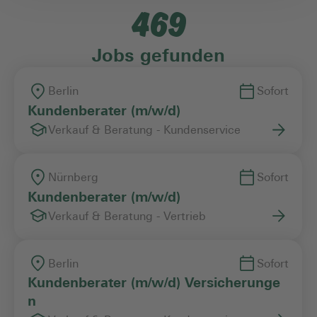
469
Einstiegslevel
Jobs gefunden
Arbeitszeitmodell
Berlin
Sofort
Kundenberater (m/w/d)
Verkauf & Beratung - Kundenservice
Vertragsart
Nürnberg
Sofort
Kundenberater (m/w/d)
Verkauf & Beratung - Vertrieb
Berlin
Sofort
Kundenberater (m/w/d) Versicherunge
n