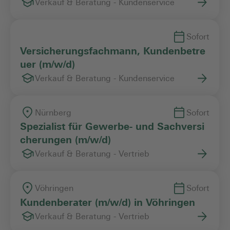
Verkauf & Beratung - Kundenservice
Sofort
Versicherungsfachmann, Kundenbetre
uer (m/w/d)
Verkauf & Beratung - Kundenservice
Nürnberg
Sofort
Spezialist für Gewerbe- und Sachversi
cherungen (m/w/d)
Verkauf & Beratung - Vertrieb
Vöhringen
Sofort
Kundenberater (m/w/d) in Vöhringen
Verkauf & Beratung - Vertrieb