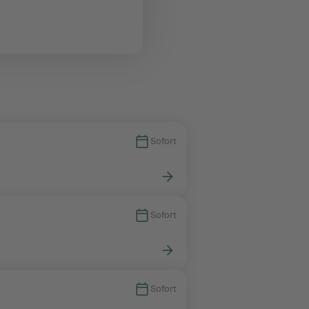
Sofort
Sofort
Sofort