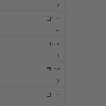
Sofort
Sofort
Sofort
Sofort