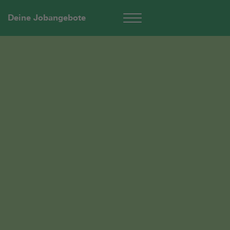
Deine Jobangebote