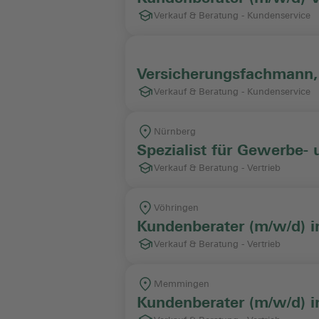
Verkauf & Beratung - Kundenservice
Versicherungsfachmann,
Verkauf & Beratung - Kundenservice
Nürnberg
Spezialist für Gewerbe-
Verkauf & Beratung - Vertrieb
Vöhringen
Kundenberater (m/w/d) i
Verkauf & Beratung - Vertrieb
Memmingen
Kundenberater (m/w/d)