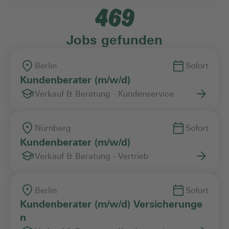
469
Einstiegslevel
Jobs gefunden
Arbeitszeitmodell
Berlin
Sofort
Kundenberater (m/w/d)
Verkauf & Beratung - Kundenservice
Vertragsart
Nürnberg
Sofort
Kundenberater (m/w/d)
Verkauf & Beratung - Vertrieb
Berlin
Sofort
Kundenberater (m/w/d) Versicherunge
n