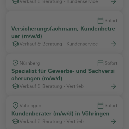
Verkauf & Beratung - Kundenservice
Sofort
Versicherungsfachmann, Kundenbetre
uer (m/w/d)
Verkauf & Beratung - Kundenservice
Nürnberg
Sofort
Spezialist für Gewerbe- und Sachversi
cherungen (m/w/d)
Verkauf & Beratung - Vertrieb
Vöhringen
Sofort
Kundenberater (m/w/d) in Vöhringen
Verkauf & Beratung - Vertrieb