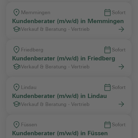
Memmingen
Sofort
Kundenberater (m/w/d) in Memmingen
Verkauf & Beratung - Vertrieb
Friedberg
Sofort
Kundenberater (m/w/d) in Friedberg
Verkauf & Beratung - Vertrieb
Lindau
Sofort
Kundenberater (m/w/d) in Lindau
Verkauf & Beratung - Vertrieb
Füssen
Sofort
Kundenberater (m/w/d) in Füssen