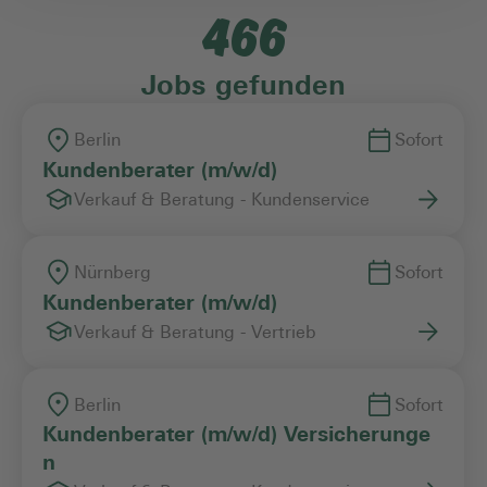
466
Einstiegslevel
Jobs gefunden
Arbeitszeitmodell
Berlin
Sofort
Kundenberater (m/w/d)
Verkauf & Beratung - Kundenservice
Vertragsart
Nürnberg
Sofort
Kundenberater (m/w/d)
Verkauf & Beratung - Vertrieb
Berlin
Sofort
Kundenberater (m/w/d) Versicherunge
n