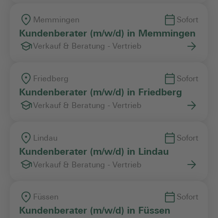
Memmingen
Sofort
Kundenberater (m/w/d) in Memmingen
Verkauf & Beratung - Vertrieb
Friedberg
Sofort
Kundenberater (m/w/d) in Friedberg
Verkauf & Beratung - Vertrieb
Lindau
Sofort
Kundenberater (m/w/d) in Lindau
Verkauf & Beratung - Vertrieb
Füssen
Sofort
Kundenberater (m/w/d) in Füssen