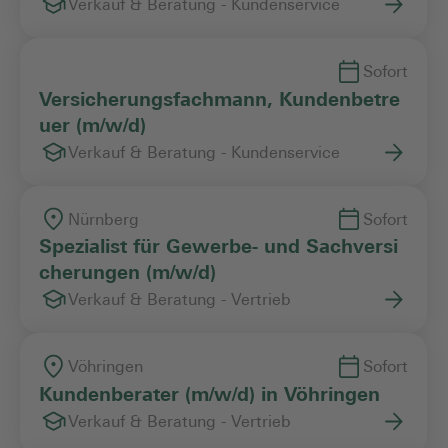
Verkauf & Beratung - Kundenservice
Sofort
Versicherungsfachmann, Kundenbetre
uer (m/w/d)
Verkauf & Beratung - Kundenservice
Nürnberg
Sofort
Spezialist für Gewerbe- und Sachversi
cherungen (m/w/d)
Verkauf & Beratung - Vertrieb
Vöhringen
Sofort
Kundenberater (m/w/d) in Vöhringen
Verkauf & Beratung - Vertrieb