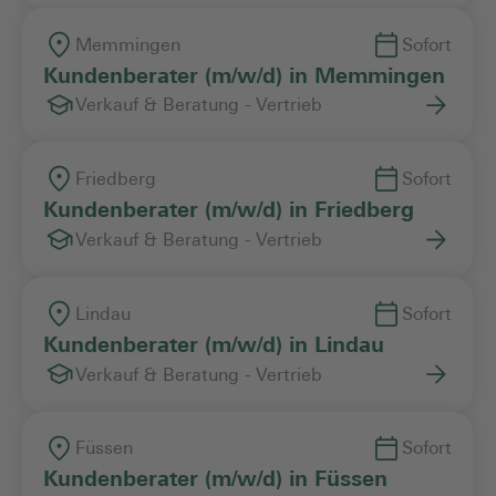
Memmingen
Sofort
Kundenberater (m/w/d) in Memmingen
Verkauf & Beratung - Vertrieb
Friedberg
Sofort
Kundenberater (m/w/d) in Friedberg
Verkauf & Beratung - Vertrieb
Lindau
Sofort
Kundenberater (m/w/d) in Lindau
Verkauf & Beratung - Vertrieb
Füssen
Sofort
Kundenberater (m/w/d) in Füssen