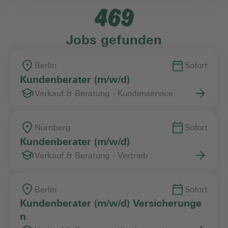
469
Einstiegslevel
Jobs gefunden
Arbeitszeitmodell
Berlin
Sofort
Kundenberater (m/w/d)
Verkauf & Beratung - Kundenservice
Vertragsart
Nürnberg
Sofort
Kundenberater (m/w/d)
Verkauf & Beratung - Vertrieb
Berlin
Sofort
Kundenberater (m/w/d) Versicherunge
n