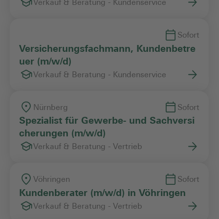
Verkauf & Beratung - Kundenservice
Sofort
Versicherungsfachmann, Kundenbetre
uer (m/w/d)
Verkauf & Beratung - Kundenservice
Nürnberg
Sofort
Spezialist für Gewerbe- und Sachversi
cherungen (m/w/d)
Verkauf & Beratung - Vertrieb
Vöhringen
Sofort
Kundenberater (m/w/d) in Vöhringen
Verkauf & Beratung - Vertrieb