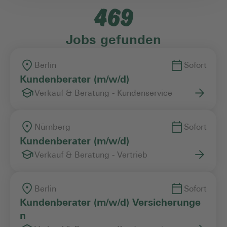
469
Einstiegslevel
Jobs gefunden
Arbeitszeitmodell
Berlin
Sofort
Kundenberater (m/w/d)
Verkauf & Beratung - Kundenservice
Vertragsart
Nürnberg
Sofort
Kundenberater (m/w/d)
Verkauf & Beratung - Vertrieb
Berlin
Sofort
Kundenberater (m/w/d) Versicherunge
n