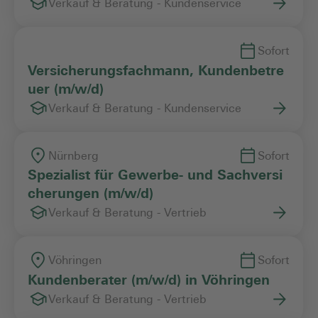
Verkauf & Beratung - Kundenservice
Sofort
Versicherungsfachmann, Kundenbetre
uer (m/w/d)
Verkauf & Beratung - Kundenservice
Nürnberg
Sofort
Spezialist für Gewerbe- und Sachversi
cherungen (m/w/d)
Verkauf & Beratung - Vertrieb
Vöhringen
Sofort
Kundenberater (m/w/d) in Vöhringen
Verkauf & Beratung - Vertrieb