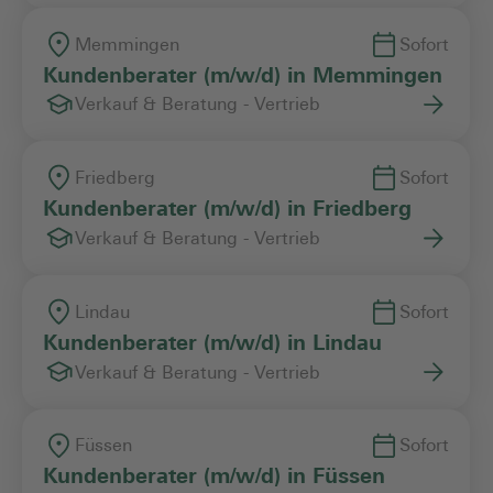
Memmingen
Sofort
Kundenberater (m/w/d) in Memmingen
Verkauf & Beratung - Vertrieb
Friedberg
Sofort
Kundenberater (m/w/d) in Friedberg
Verkauf & Beratung - Vertrieb
Lindau
Sofort
Kundenberater (m/w/d) in Lindau
Verkauf & Beratung - Vertrieb
Füssen
Sofort
Kundenberater (m/w/d) in Füssen