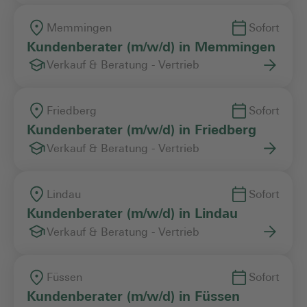
Memmingen
Sofort
Kundenberater (m/w/d) in Memmingen
Verkauf & Beratung - Vertrieb
Friedberg
Sofort
Kundenberater (m/w/d) in Friedberg
Verkauf & Beratung - Vertrieb
Lindau
Sofort
Kundenberater (m/w/d) in Lindau
Verkauf & Beratung - Vertrieb
Füssen
Sofort
Kundenberater (m/w/d) in Füssen