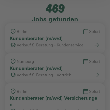
469
Einstiegslevel
Jobs gefunden
Arbeitszeitmodell
Berlin
Sofort
Kundenberater (m/w/d)
Verkauf & Beratung - Kundenservice
Vertragsart
Nürnberg
Sofort
Kundenberater (m/w/d)
Verkauf & Beratung - Vertrieb
Berlin
Sofort
Kundenberater (m/w/d) Versicherunge
n