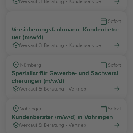
Verkauf & Beratung - Kundenservice
Sofort
Versicherungsfachmann, Kundenbetre
uer (m/w/d)
Verkauf & Beratung - Kundenservice
Nürnberg
Sofort
Spezialist für Gewerbe- und Sachversi
cherungen (m/w/d)
Verkauf & Beratung - Vertrieb
Vöhringen
Sofort
Kundenberater (m/w/d) in Vöhringen
Verkauf & Beratung - Vertrieb