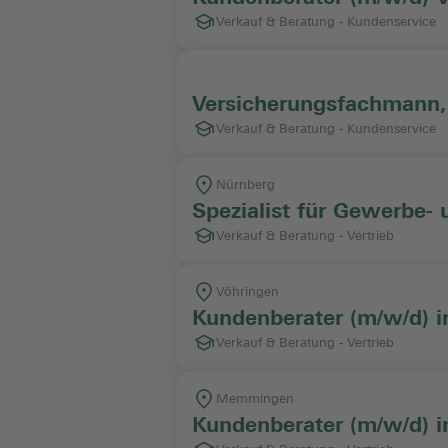
Verkauf & Beratung - Kundenservice
Versicherungsfachmann,
Verkauf & Beratung - Kundenservice
Nürnberg
Spezialist für Gewerbe-
Verkauf & Beratung - Vertrieb
Vöhringen
Kundenberater (m/w/d) i
Verkauf & Beratung - Vertrieb
Memmingen
Kundenberater (m/w/d)