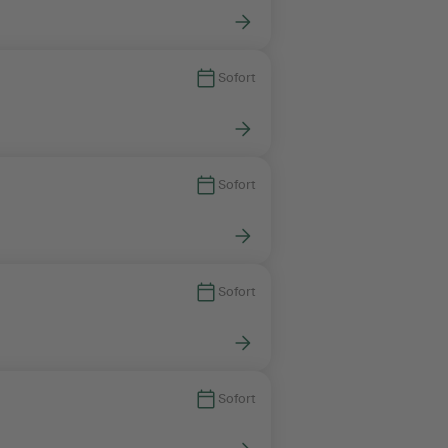
Sofort
Sofort
Sofort
Sofort