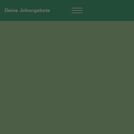
Deine Jobangebote