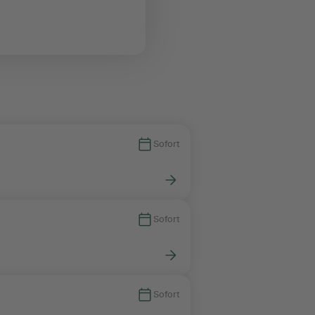
Sofort
Sofort
Sofort