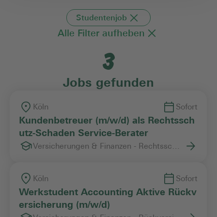
Einstiegslevel
Studentenjob
Alle Filter aufheben
Arbeitszeitmodell
3
Jobs gefunden
Vertragsart
Köln
Sofort
Kundenbetreuer (m/w/d) als Rechtssch
utz-Schaden Service-Berater
Versicherungen & Finanzen - Rechtsschutzversicherung
Köln
Sofort
Werkstudent Accounting Aktive Rückv
ersicherung (m/w/d)