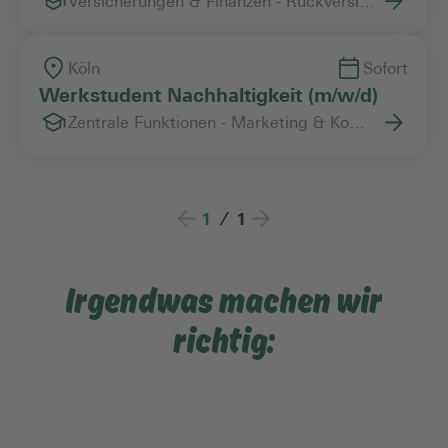
Versicherungen & Finanzen - Rückversicherung
Köln
Sofort
Werkstudent Nachhaltigkeit (m/w/d)
Zentrale Funktionen - Marketing & Kommunikation
1
/
1
Irgendwas machen wir
richtig: