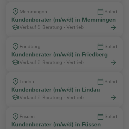
Memmingen
Sofort
Kundenberater (m/w/d) in Memmingen
Verkauf & Beratung - Vertrieb
Friedberg
Sofort
Kundenberater (m/w/d) in Friedberg
Verkauf & Beratung - Vertrieb
Lindau
Sofort
Kundenberater (m/w/d) in Lindau
Verkauf & Beratung - Vertrieb
Füssen
Sofort
Kundenberater (m/w/d) in Füssen