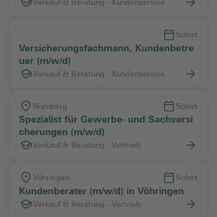
Verkauf & Beratung - Kundenservice
Sofort
Versicherungsfachmann, Kundenbetre
uer (m/w/d)
Verkauf & Beratung - Kundenservice
Nürnberg
Sofort
Spezialist für Gewerbe- und Sachversi
cherungen (m/w/d)
Verkauf & Beratung - Vertrieb
Vöhringen
Sofort
Kundenberater (m/w/d) in Vöhringen
Verkauf & Beratung - Vertrieb