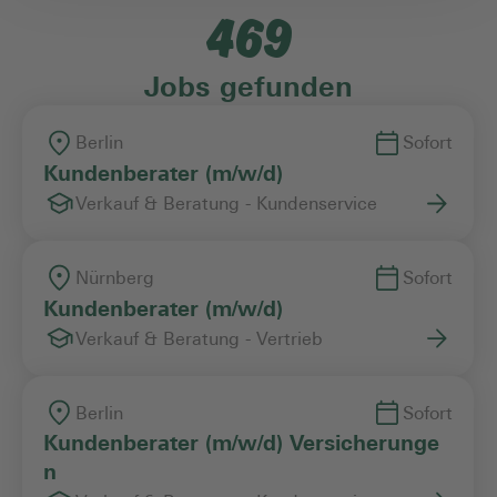
469
Einstiegslevel
Jobs gefunden
Arbeitszeitmodell
Berlin
Sofort
Kundenberater (m/w/d)
Verkauf & Beratung - Kundenservice
Vertragsart
Nürnberg
Sofort
Kundenberater (m/w/d)
Verkauf & Beratung - Vertrieb
Berlin
Sofort
Kundenberater (m/w/d) Versicherunge
n